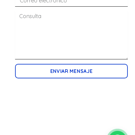
ENVIAR MENSAJE