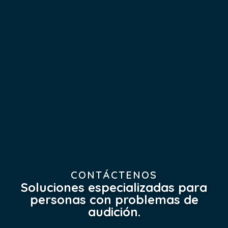
CONTÁCTENOS
Soluciones especializadas para
personas con problemas de
audición.