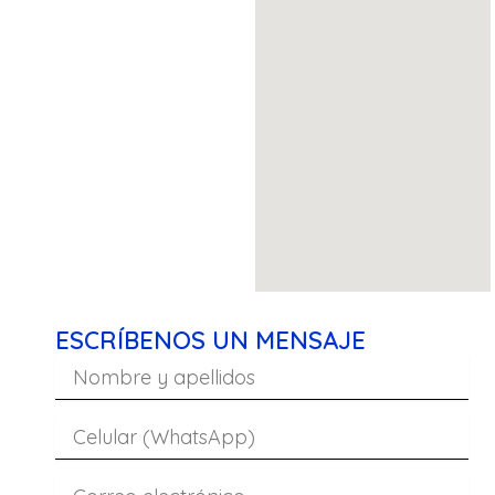
ESCRÍBENOS UN MENSAJE